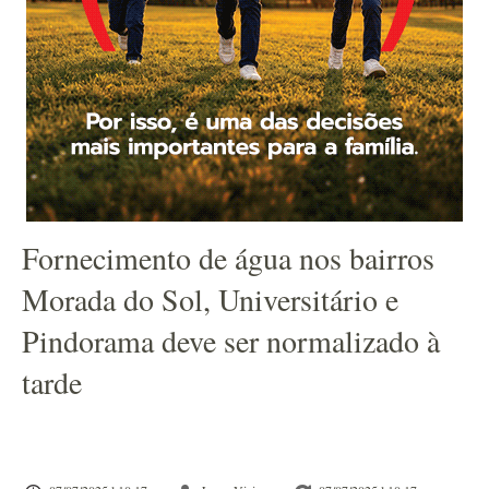
Fornecimento de água nos bairros
Morada do Sol, Universitário e
Pindorama deve ser normalizado à
tarde