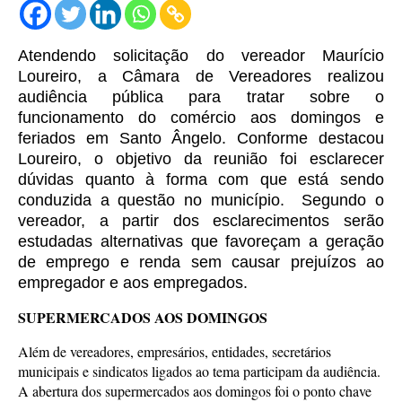
Atendendo solicitação do vereador Maurício
Loureiro, a Câmara de Vereadores realizou
audiência pública para tratar sobre o
funcionamento do comércio aos domingos e
feriados em Santo Ângelo.
Conforme destacou
Loureiro, o objetivo da reunião foi esclarecer
dúvidas quanto à forma com que está sendo
conduzida a questão no município. Segundo o
vereador, a partir dos esclarecimentos serão
estudadas alternativas que favoreçam a geração
de emprego e renda sem causar prejuízos ao
empregador e aos empregados.
SUPERMERCADOS AOS DOMINGOS
Além de vereadores, empresários, entidades, secretários
municipais e sindicatos ligados ao tema participam da audiência.
A abertura dos supermercados aos domingos foi o ponto chave