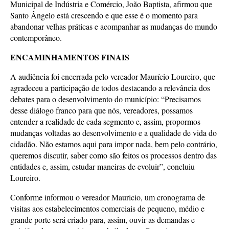
Municipal de Indústria e Comércio, João Baptista, afirmou que
Santo Ângelo está crescendo e que esse é o momento para
abandonar velhas práticas e acompanhar as mudanças do mundo
contemporâneo.
ENCAMINHAMENTOS FINAIS
A audiência foi encerrada pelo vereador Maurício Loureiro, que
agradeceu a participação de todos destacando a relevância dos
debates para o desenvolvimento do município: “Precisamos
desse diálogo franco para que nós, vereadores, possamos
entender a realidade de cada segmento e, assim, propormos
mudanças voltadas ao desenvolvimento e a qualidade de vida do
cidadão. Não estamos aqui para impor nada, bem pelo contrário,
queremos discutir, saber como são feitos os processos dentro das
entidades e, assim, estudar maneiras de evoluir”, concluiu
Loureiro.
Conforme informou o vereador Mauricio, um cronograma de
visitas aos estabelecimentos comerciais de pequeno, médio e
grande porte será criado para, assim, ouvir as demandas e