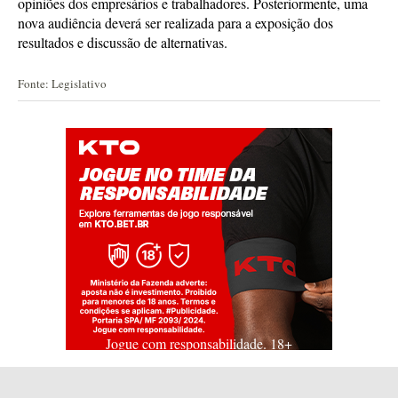
opiniões dos empresários e trabalhadores. Posteriormente, uma
nova audiência deverá ser realizada para a exposição dos
resultados e discussão de alternativas.
Fonte: Legislativo
Jogue com responsabilidade. 18+