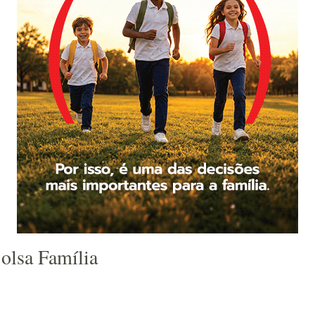
Bolsa Família