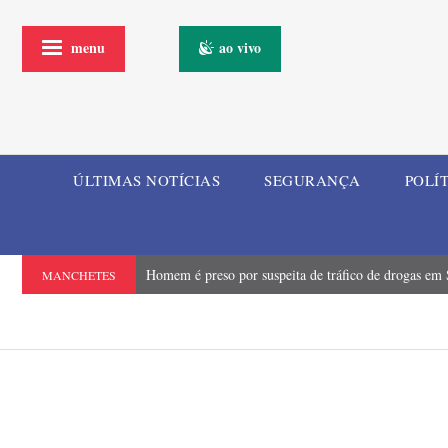
menu
ao vivo
ÚLTIMAS NOTÍCIAS
SEGURANÇA
POLÍ
Homem é preso por suspeita de tráfico de drogas em
MANCHETES