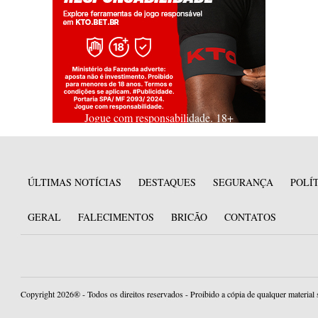
Jogue com responsabilidade. 18+
ÚLTIMAS NOTÍCIAS
DESTAQUES
SEGURANÇA
POLÍ
GERAL
FALECIMENTOS
BRICÃO
CONTATOS
Copyright 2026® - Todos os direitos reservados - Proibido a cópia de qualquer material 