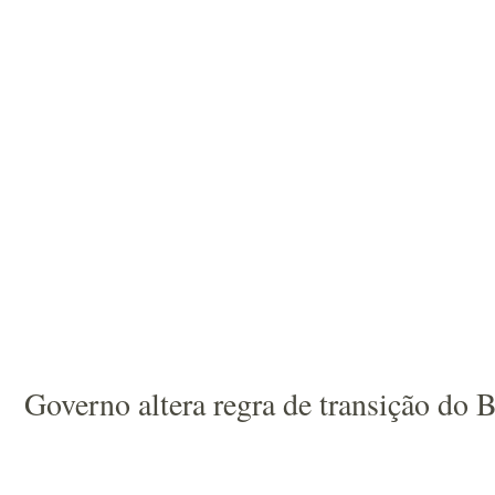
Governo altera regra de transição do 