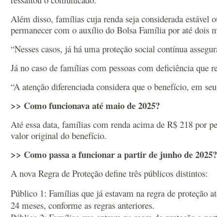
Além disso, famílias cuja renda seja considerada estáve
permanecer com o auxílio do Bolsa Família por até dois 
“Nesses casos, já há uma proteção social contínua assegur
Já no caso de famílias com pessoas com deficiência que
“A atenção diferenciada considera que o benefício, em seu
>> Como funcionava até maio de 2025?
Até essa data, famílias com renda acima de R$ 218 por 
valor original do benefício.
>> Como passa a funcionar a partir de junho de 2025?
A nova Regra de Proteção define três públicos distintos:
Público 1: Famílias que já estavam na regra de proteção
24 meses, conforme as regras anteriores.