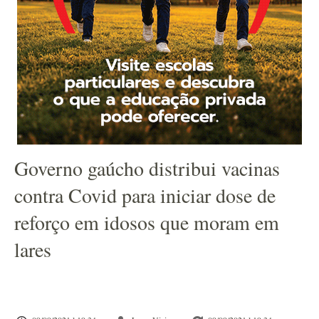
Governo gaúcho distribui vacinas
contra Covid para iniciar dose de
reforço em idosos que moram em
lares