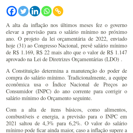
A alta da inflação nos últimos meses fez o governo
elevar a previsão para o salário mínimo no próximo
ano. O projeto da lei orçamentária de 2022, enviado
hoje (31) ao Congresso Nacional, prevê salário mínimo
de R$ 1.169, R$ 22 mais alto que o valor de R$ 1.147
aprovado na Lei de Diretrizes Orçamentárias (LDO) .
A Constituição determina a manutenção do poder de
compra do salário mínimo. Tradicionalmente, a equipe
econômica usa o Índice Nacional de Preços ao
Consumidor (INPC) do ano corrente para corrigir o
salário mínimo do Orçamento seguinte.
Com a alta de itens básicos, como alimentos,
combustíveis e energia, a previsão para o INPC em
2021 saltou de 4,3% para 6,2%. O valor do salário
mínimo pode ficar ainda maior, caso a inflação supere a