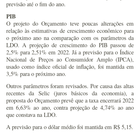
previsão até o fim do ano.
PIB
O projeto do Orçamento teve poucas alterações em
relação às estimativas de crescimento econômico para
o próximo ano na comparação com os parâmetros da
LDO. A projeção de crescimento do PIB passou de
2,5% para 2,51% em 2022. Já a previsão para o Índice
Nacional de Preços ao Consumidor Amplo (IPCA),
usado como índice oficial de inflação, foi mantida em
3,5% para o próximo ano.
Outros parâmetros foram revisados. Por causa das altas
recentes da Selic (juros básicos da economia), a
proposta do Orçamento prevê que a taxa encerrará 2022
em 6,63% ao ano, contra projeção de 4,74% ao ano
que constava na LDO.
A previsão para o dólar médio foi mantida em R$ 5,15.