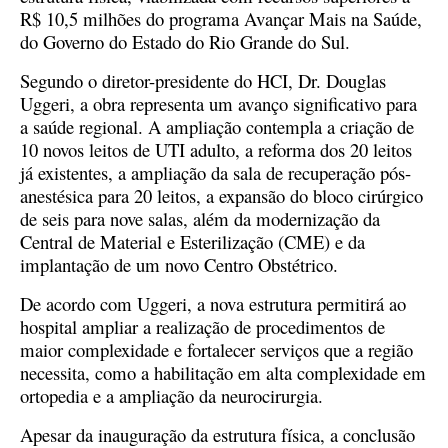
R$ 10,5 milhões do programa Avançar Mais na Saúde,
do Governo do Estado do Rio Grande do Sul.
Segundo o diretor-presidente do HCI, Dr. Douglas
Uggeri, a obra representa um avanço significativo para
a saúde regional. A ampliação contempla a criação de
10 novos leitos de UTI adulto, a reforma dos 20 leitos
já existentes, a ampliação da sala de recuperação pós-
anestésica para 20 leitos, a expansão do bloco cirúrgico
de seis para nove salas, além da modernização da
Central de Material e Esterilização (CME) e da
implantação de um novo Centro Obstétrico.
De acordo com Uggeri, a nova estrutura permitirá ao
hospital ampliar a realização de procedimentos de
maior complexidade e fortalecer serviços que a região
necessita, como a habilitação em alta complexidade em
ortopedia e a ampliação da neurocirurgia.
Apesar da inauguração da estrutura física, a conclusão