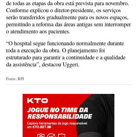
de todas as etapas da obra está prevista para novembro.
Conforme explicou o diretor-presidente, os serviços
serão transferidos gradualmente para os novos espaços,
permitindo a reforma das áreas antigas sem interromper
o atendimento aos pacientes.
“O hospital segue funcionando normalmente durante
toda a execução da obra. O planejamento foi
estruturado para garantir a continuidade e a qualidade
da assistência”, destacou Uggeri.
Fonte: RPI