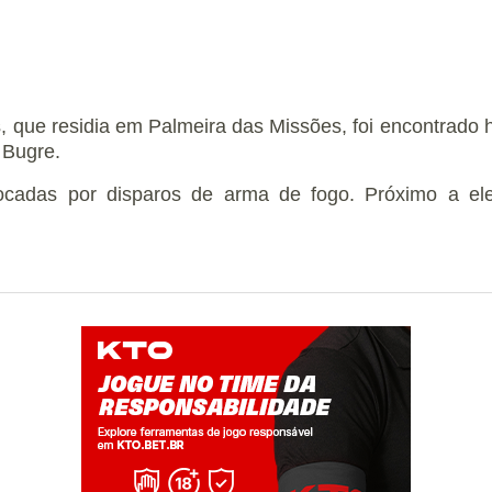
, que residia em Palmeira das Missões, foi encontrado 
 Bugre.
ocadas por disparos de arma de fogo. Próximo a ele 