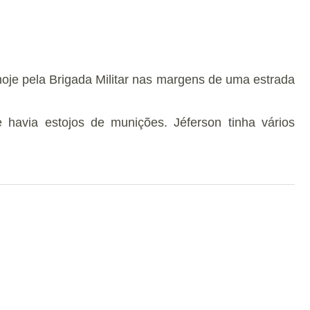
hoje pela Brigada Militar nas margens de uma estrada
havia estojos de munições. Jéferson tinha vários