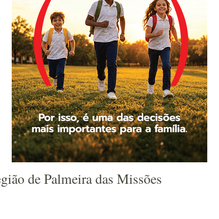
gião de Palmeira das Missões