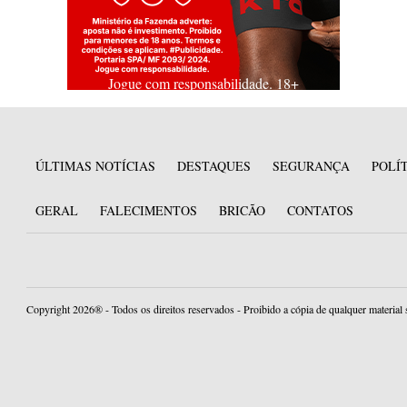
Jogue com responsabilidade. 18+
ÚLTIMAS NOTÍCIAS
DESTAQUES
SEGURANÇA
POLÍ
GERAL
FALECIMENTOS
BRICÃO
CONTATOS
Copyright 2026® - Todos os direitos reservados - Proibido a cópia de qualquer material 