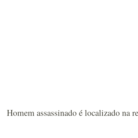
Homem assassinado é localizado na re