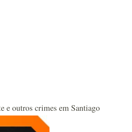
te e outros crimes em Santiago