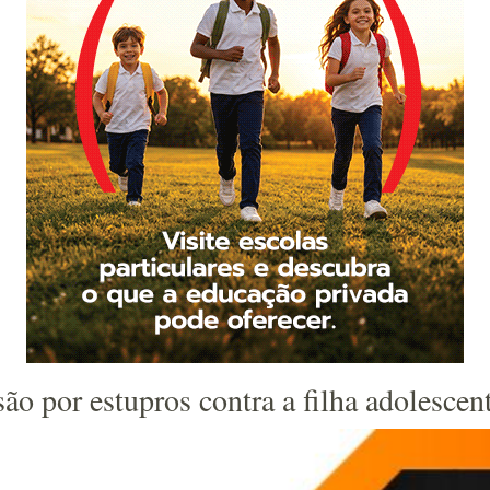
o por estupros contra a filha adolescen