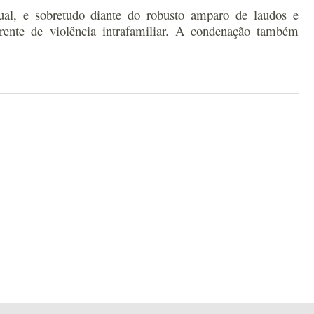
ual, e sobretudo diante do robusto amparo de laudos e
rente de violência intrafamiliar. A condenação também