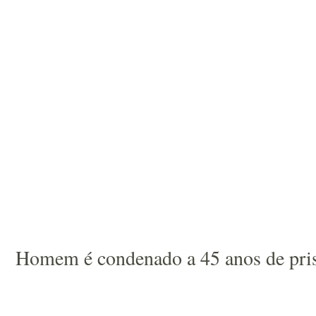
Homem é condenado a 45 anos de prisã