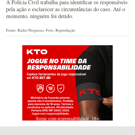
A Polícia Civil trabalha para identificar os responsáveis
pela ação e esclarecer as circunstâncias do caso. Até o
momento, ninguém f
oi detido.
Fonte: Rádio Progresso. Foto: Reprodução
Jogue com responsabilidade. 18+