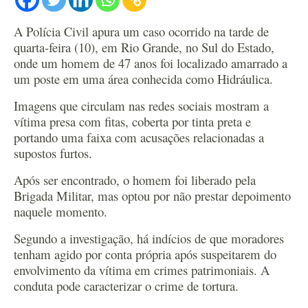
A Polícia Civil apura um caso ocorrido na tarde de
quarta-feira (10), em Rio Grande, no Sul do Estado,
onde um homem de 47 anos foi localizado amarrado a
um poste em uma área conhecida como Hidráulica.
Imagens que circulam nas redes sociais mostram a
vítima presa com fitas, coberta por tinta preta e
portando uma faixa com acusações relacionadas a
supostos furtos.
Após ser encontrado, o homem foi liberado pela
Brigada Militar, mas optou por não prestar depoimento
naquele momento.
Segundo a investigação, há indícios de que moradores
tenham agido por conta própria após suspeitarem do
envolvimento da vítima em crimes patrimoniais. A
conduta pode caracterizar o crime de tortura.