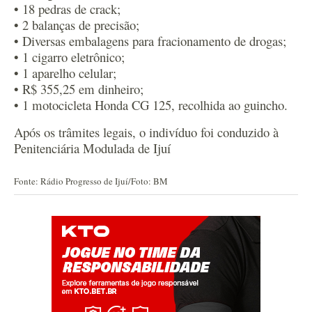
• 18 pedras de crack;
• 2 balanças de precisão;
• Diversas embalagens para fracionamento de drogas;
• 1 cigarro eletrônico;
• 1 aparelho celular;
• R$ 355,25 em dinheiro;
• 1 motocicleta Honda CG 125, recolhida ao guincho.
Após os trâmites legais, o indivíduo foi conduzido à
Penitenciária Modulada de Ijuí
Fonte: Rádio Progresso de Ijuí/Foto: BM