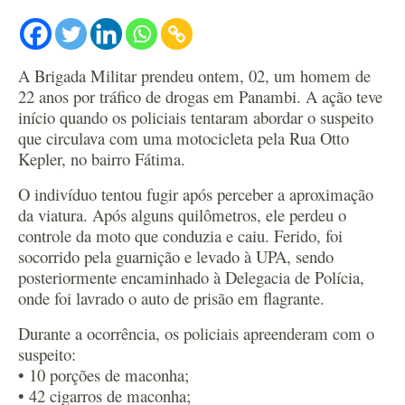
A Brigada Militar prendeu ontem, 02, um homem de
22 anos por tráfico de drogas em Panambi. A ação teve
início quando os policiais tentaram abordar o suspeito
que circulava com uma motocicleta pela Rua Otto
Kepler, no bairro Fátima.
O indivíduo tentou fugir após perceber a aproximação
da viatura. Após alguns quilômetros, ele perdeu o
controle da moto que conduzia e caiu. Ferido, foi
socorrido pela guarnição e levado à UPA, sendo
posteriormente encaminhado à Delegacia de Polícia,
onde foi lavrado o auto de prisão em flagrante.
Durante a ocorrência, os policiais apreenderam com o
suspeito:
• 10 porções de maconha;
• 42 cigarros de maconha;