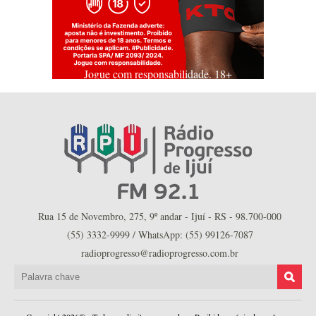
Jogue com responsabilidade. 18+
Rua 15 de Novembro, 275, 9º andar - Ijuí - RS - 98.700-000
(55) 3332-9999 / WhatsApp: (55) 99126-7087
radioprogresso@radioprogresso.com.br