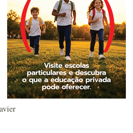
avier