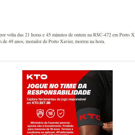
ido por volta das 21 horas e 45 minutos de ontem na RSC-472 em Porto 
 de 49 anos, morador de Porto Xavier, morreu na hora.