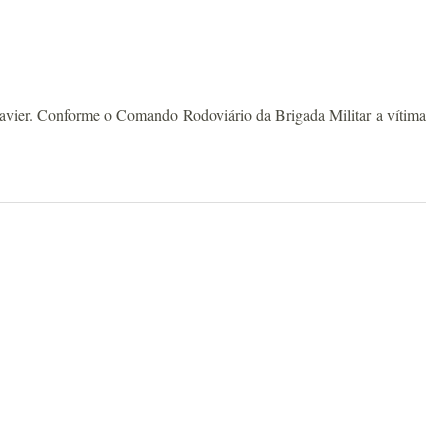
Xavier. Conforme o Comando Rodoviário da Brigada Militar a vítima