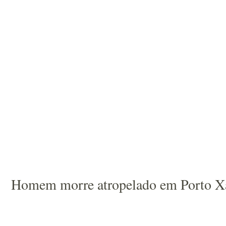
Homem morre atropelado em Porto X