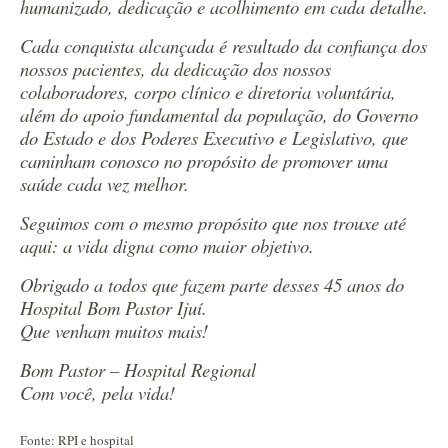
humanizado, dedicação e acolhimento em cada detalhe.
Cada conquista alcançada é resultado da confiança dos
nossos pacientes, da dedicação dos nossos
colaboradores, corpo clínico e diretoria voluntária,
além do apoio fundamental da população, do Governo
do Estado e dos Poderes Executivo e Legislativo, que
caminham conosco no propósito de promover uma
saúde cada vez melhor.
Seguimos com o mesmo propósito que nos trouxe até
aqui: a vida digna como maior objetivo.
Obrigado a todos que fazem parte desses 45 anos do
Hospital Bom Pastor Ijuí.
Que venham muitos mais!
Bom Pastor – Hospital Regional
Com você, pela vida!
Fonte: RPI e hospital