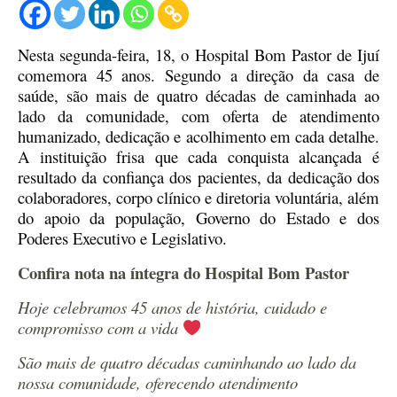
Nesta segunda-feira, 18, o Hospital Bom Pastor de Ijuí
comemora 45 anos. Segundo a direção da casa de
saúde, são mais de quatro décadas de caminhada ao
lado da comunidade, com oferta de atendimento
humanizado, dedicação e acolhimento em cada detalhe.
A instituição frisa que cada conquista alcançada é
resultado da confiança dos pacientes, da dedicação dos
colaboradores, corpo clínico e diretoria voluntária, além
do apoio da população, Governo do Estado e dos
Poderes Executivo e Legislativo.
Confira nota na íntegra do Hospital Bom Pastor
Hoje celebramos 45 anos de história, cuidado e
compromisso com a vida
São mais de quatro décadas caminhando ao lado da
nossa comunidade, oferecendo atendimento