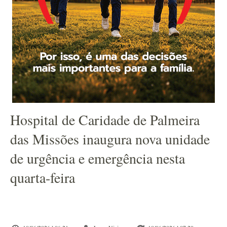
Hospital de Caridade de Palmeira
das Missões inaugura nova unidade
de urgência e emergência nesta
quarta-feira