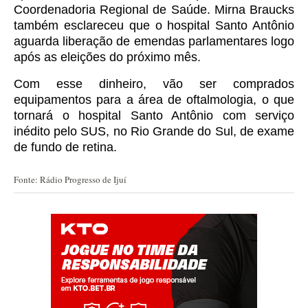
Coordenadoria Regional de Saúde.
Mirna Braucks
também esclareceu que o hospital Santo Antônio
aguarda liberação de emendas parlamentares logo
após as eleições do próximo mês.
Com esse dinheiro, vão ser comprados
equipamentos para a área de oftalmologia, o que
tornará o hospital Santo Antônio com serviço
inédito pelo SUS, no Rio Grande do Sul, de exame
de fundo de retina.
Fonte: Rádio Progresso de Ijuí