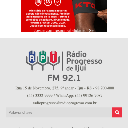
Jogue com responsabilidade. 18+
Rua 15 de Novembro, 275, 9º andar - Ijuí - RS - 98.700-000
(55) 3332-9999 / WhatsApp: (55) 99126-7087
radioprogresso@radioprogresso.com.br