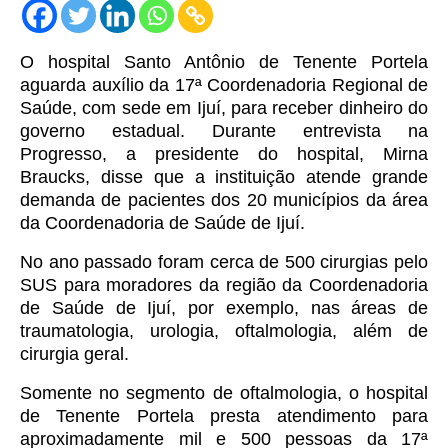
O hospital Santo Antônio de Tenente Portela
aguarda auxílio da 17ª Coordenadoria Regional de
Saúde, com sede em Ijuí, para receber dinheiro do
governo estadual.
Durante entrevista na
Progresso, a presidente do hospital, Mirna
Braucks, disse que a instituição atende grande
demanda de pacientes dos 20 municípios da área
da Coordenadoria de Saúde de Ijuí.
No ano passado foram cerca de 500 cirurgias pelo
SUS para
moradores da região da Coordenadoria
de Saúde de Ijuí, por exemplo, nas áreas de
traumatologia, urologia, oftalmologia, além de
cirurgia geral.
Somente no segmento de oftalmologia, o hospital
de Tenente Portela presta atendimento para
aproximadamente mil e 500 pessoas da 17ª