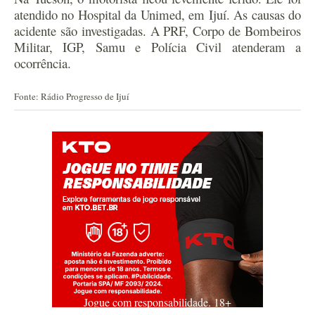
atendido no Hospital da Unimed, em Ijuí. As causas do
acidente são investigadas. A PRF, Corpo de Bombeiros
Militar, IGP, Samu e Polícia Civil atenderam a
ocorrência.
Fonte: Rádio Progresso de Ijuí
Jogue com responsabilidade. 18+