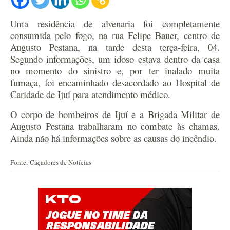
Uma residência de alvenaria foi completamente
consumida pelo fogo, na rua Felipe Bauer, centro de
Augusto Pestana, na tarde desta terça-feira, 04.
Segundo informações, um idoso estava dentro da casa
no momento do sinistro e, por ter inalado muita
fumaça, foi encaminhado desacordado ao Hospital de
Caridade de Ijuí para atendimento médico.
O corpo de bombeiros de Ijuí e a Brigada Militar de
Augusto Pestana trabalharam no combate às chamas.
Ainda não há informações sobre as causas do incêndio.
Fonte: Caçadores de Notícias