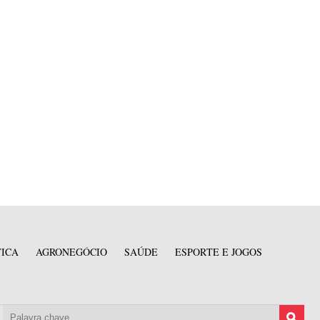
TICA
AGRONEGÓCIO
SAÚDE
ESPORTE E JOGOS