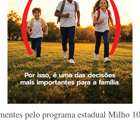
sementes pelo programa estadual Milho 