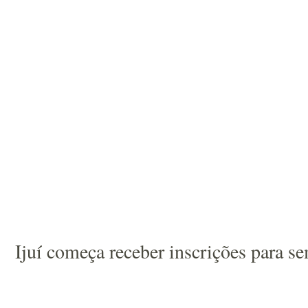
Ijuí começa receber inscrições para 