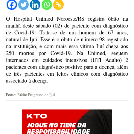
O Hospital Unimed Noroeste/RS registra óbito na
manhã deste sábado (02) de paciente com diagnóstico
de Covid-19. Trata-se de um homem de 67 anos,
natural de Ijuí. Esse é o óbito de número 98 registrado
na instituição, e com mais essa vítima Ijuí chega aos
250 mortos por Covid-19. Na Unimed, seguem
internados em cuidados intensivos (UTI Adulto) 2
pacientes com diagnóstico positivo para a doença, além
de três pacientes em leitos clínicos com diagnóstico
associado à doença
Fonte: Rádio Progresso de Ijuí