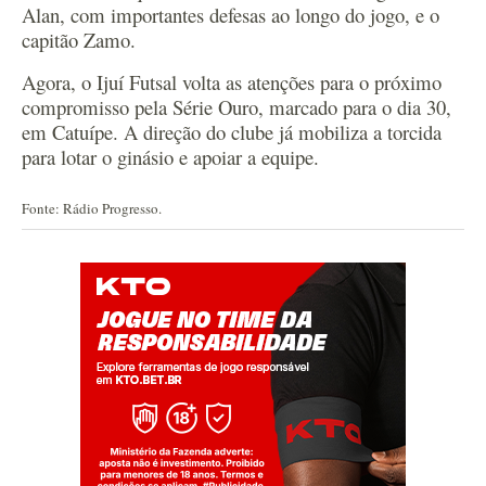
Alan, com importantes defesas ao longo do jogo, e o
capitão Zamo.
Agora, o Ijuí Futsal volta as atenções para o próximo
compromisso pela Série Ouro, marcado para o dia 30,
em Catuípe. A direção do clube já mobiliza a torcida
para lotar o ginásio e apoiar a equipe.
Fonte: Rádio Progresso.