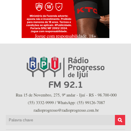
Jogue com responsabilidade. 18+
Rua 15 de Novembro, 275, 9º andar - Ijuí - RS - 98.700-000
(55) 3332-9999 / WhatsApp: (55) 99126-7087
radioprogresso@radioprogresso.com.br