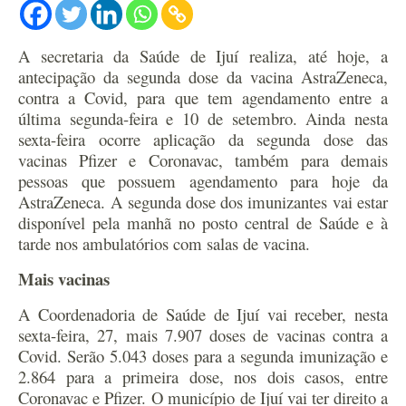
A secretaria da Saúde de Ijuí realiza, até hoje, a
antecipação da segunda dose da vacina AstraZeneca,
contra a Covid, para que tem agendamento entre a
última segunda-feira e 10 de setembro. Ainda nesta
sexta-feira ocorre aplicação da segunda dose das
vacinas Pfizer e Coronavac, também para demais
pessoas que possuem agendamento para hoje da
AstraZeneca. A segunda dose dos imunizantes vai estar
disponível pela manhã no posto central de Saúde e à
tarde nos ambulatórios com salas de vacina.
Mais vacinas
A Coordenadoria de Saúde de Ijuí vai receber, nesta
sexta-feira, 27, mais 7.907 doses de vacinas contra a
Covid. Serão 5.043 doses para a segunda imunização e
2.864 para a primeira dose, nos dois casos, entre
Coronavac e Pfizer. O município de Ijuí vai ter direito a