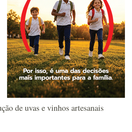
ução de uvas e vinhos artesanais