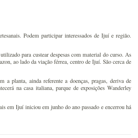
tesanais. Podem participar interessados de Ijuí e região.
utilizado para custear despesas com material do curso. As
zon, ao lado da viação férrea, centro de Ijuí. São cerca de
m a planta, ainda referente a doenças, pragas, deriva de
tecerá na casa italiana, parque de exposições Wanderley
ais em Ijuí iniciou em junho do ano passado e encerrou há