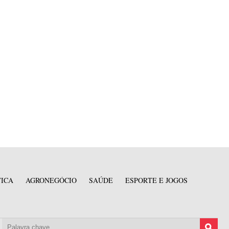
TICA
AGRONEGÓCIO
SAÚDE
ESPORTE E JOGOS