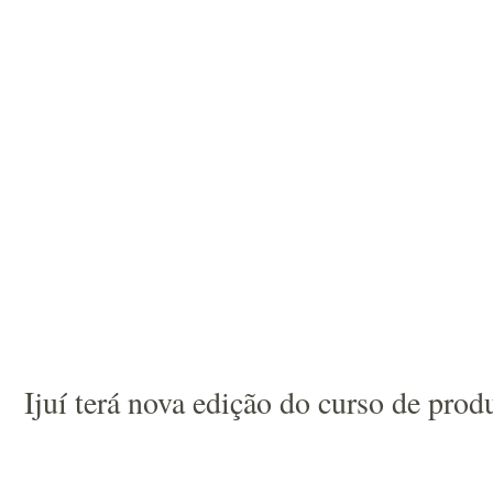
Ijuí terá nova edição do curso de prod