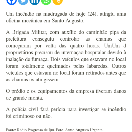
Um incêndio na madrugada de hoje (24), atingiu uma
oficina mecânica em Santo Augusto.
A Brigada Militar, com auxílio do caminhão pipa da
prefeitura conseguiu controlar as chamas que
começaram por volta das quatro horas. UmUm d
proprietários precisou de internação hospitalar devido à
inalação de fumaça. Dois veículos que estavam no local
foram totalmente queimados pelas labaredas. Outros
veículos que estavam no local foram retirados antes que
as chamas os atingissem.
O prédio e os equipamentos da empresa tiveram danos
de grande monta.
A polícia civil fará perícia para investigar se incêndio
foi criminoso ou não.
Fonte: Rádio Progresso de Ijuí. Foto: Santo Augusto Urgente.