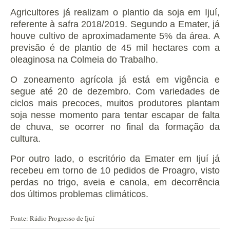
Agricultores já realizam o plantio da soja em Ijuí,
referente à safra 2018/2019.
Segundo a Emater, já
houve cultivo de aproximadamente 5% da área. A
previsão é de plantio de 45 mil hectares com a
oleaginosa na Colmeia do Trabalho.
O zoneamento agrícola já está em vigência e
segue até 20 de dezembro.
Com variedades de
ciclos mais precoces, muitos produtores plantam
soja nesse momento para tentar escapar de falta
de chuva, se ocorrer no final da formação da
cultura.
Por outro lado, o escritório da Emater em Ijuí já
recebeu em torno de 10 pedidos de Proagro, visto
perdas no trigo, aveia e canola, em decorrência
dos últimos problemas climáticos.
Fonte: Rádio Progresso de Ijuí