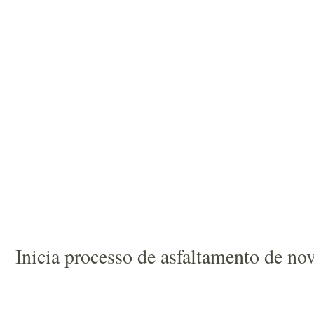
Inicia processo de asfaltamento de nov