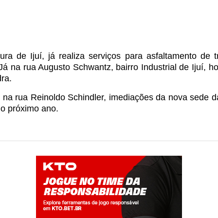
tura de Ijuí, já realiza serviços para asfaltamento de
na rua Augusto Schwantz, bairro Industrial de Ijuí, ho
ra.
 na rua Reinoldo Schindler, imediações da nova sede da
no próximo ano.