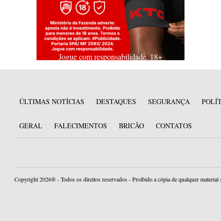
Jogue com responsabilidade. 18+
ÚLTIMAS NOTÍCIAS
DESTAQUES
SEGURANÇA
POLÍ
GERAL
FALECIMENTOS
BRICÃO
CONTATOS
Copyright 2026® - Todos os direitos reservados - Proibido a cópia de qualquer material 