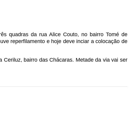
 três quadras da rua Alice Couto, no bairro Tomé de
uve reperfilamento e hoje deve inciar a colocação de
 Ceriluz, bairro das Chácaras.
Metade da via vai ser