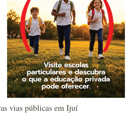
as vias públicas em Ijuí