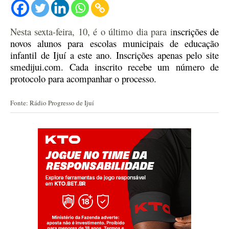
Nesta sexta-feira, 10, é o último dia para i
nscrições de
novos alunos para escolas municipais de educação
infantil de Ijuí
a este ano
.
I
nscrições apenas
pelo site
smedijui.com. Cada inscrito recebe um número de
protocolo para acompanhar o processo.
Fonte: Rádio Progresso de Ijuí