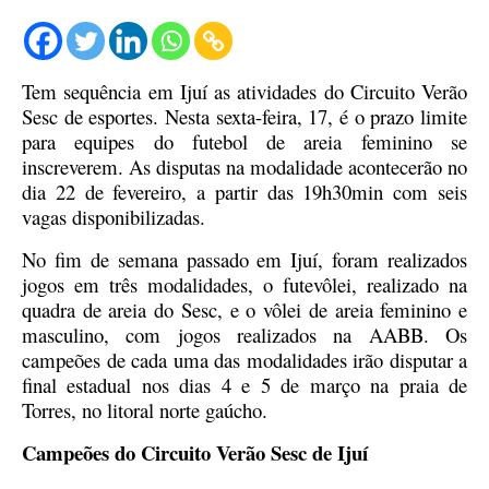
Tem sequência em Ijuí as atividades do Circuito Verão
Sesc de esportes. Nesta sexta-feira, 17, é o prazo limite
para equipes do futebol de areia feminino se
inscreverem. As disputas na modalidade acontecerão no
dia 22 de fevereiro, a partir das 19h30min com seis
vagas disponibilizadas.
No fim de semana passado em Ijuí, foram realizados
jogos em três modalidades, o futevôlei, realizado na
quadra de areia do Sesc, e o vôlei de areia feminino e
masculino, com jogos realizados na AABB. Os
campeões de cada uma das modalidades irão disputar a
final estadual nos dias 4 e 5 de março na praia de
Torres, no litoral norte gaúcho.
Campeões do Circuito Verão Sesc de Ijuí