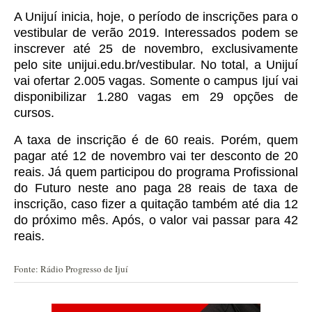
A Unijuí inicia, hoje, o período de inscrições para o
vestibular de verão 2019. Interessados podem se
inscrever até 25 de novembro, exclusivamente
pelo site unijui.edu.br/vestibular.
No total, a Unijuí
vai ofertar 2.005 vagas. Somente o campus Ijuí vai
disponibilizar 1.280 vagas em 29 opções de
cursos.
A taxa de inscrição
é
de 60 reais. Porém, quem
pagar até 12 de novembro
vai
ter desconto de 20
reais.
Já quem participou do programa Profissional
do Futuro neste ano paga 28 reais de taxa de
inscrição, caso fizer a quitação também até dia 12
do próximo mês. Após, o valor vai passar para 42
reais.
Fonte: Rádio Progresso de Ijuí