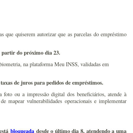
stas que quiserem autorizar que as parcelas do empréstimo
 partir do próximo dia 23.
 biometria, na plataforma Meu INSS, validadas em
s taxas de juros para pedidos de empréstimos.
 foto ou a impressão digital dos beneficiários, atende à
 de mapear vulnerabilidades operacionais e implementar
 está
bloqueada
desde o último dia 8, atendendo a uma