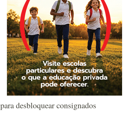
a para desbloquear consignados