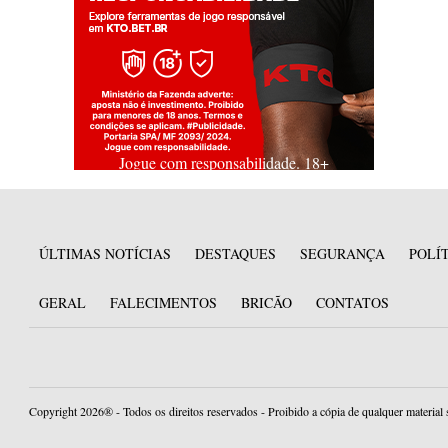
Jogue com responsabilidade. 18+
ÚLTIMAS NOTÍCIAS
DESTAQUES
SEGURANÇA
POLÍ
GERAL
FALECIMENTOS
BRICÃO
CONTATOS
Copyright 2026® - Todos os direitos reservados - Proibido a cópia de qualquer material 