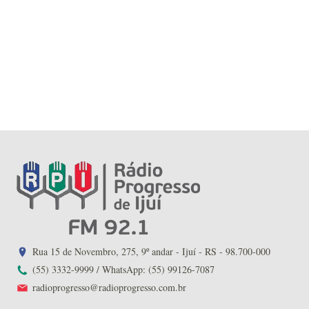
Rua 15 de Novembro, 275, 9º andar - Ijuí - RS - 98.700-000
(55) 3332-9999 / WhatsApp: (55) 99126-7087
radioprogresso@radioprogresso.com.br