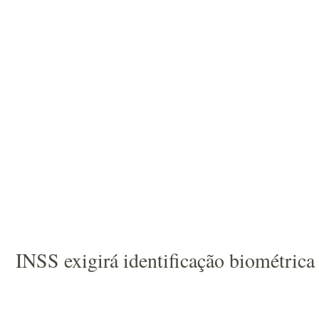
INSS exigirá identificação biométric