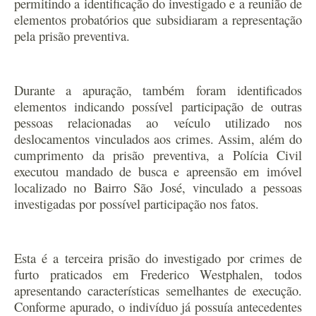
permitindo a identificação do investigado e a reunião de
elementos probatórios que subsidiaram a representação
pela prisão preventiva.
Durante a apuração, também foram identificados
elementos indicando possível participação de outras
pessoas relacionadas ao veículo utilizado nos
deslocamentos vinculados aos crimes. Assim, além do
cumprimento da prisão preventiva, a Polícia Civil
executou mandado de busca e apreensão em imóvel
localizado no Bairro São José, vinculado a pessoas
investigadas por possível participação nos fatos.
Esta é a terceira prisão do investigado por crimes de
furto praticados em Frederico Westphalen, todos
apresentando características semelhantes de execução.
Conforme apurado, o indivíduo já possuía antecedentes