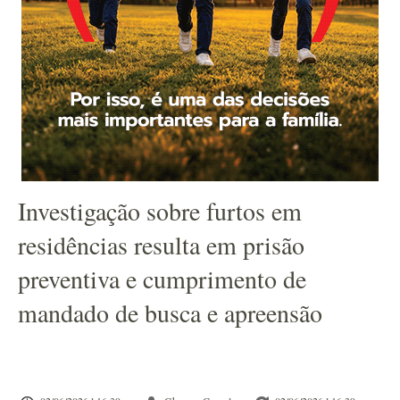
Investigação sobre furtos em
residências resulta em prisão
preventiva e cumprimento de
mandado de busca e apreensão