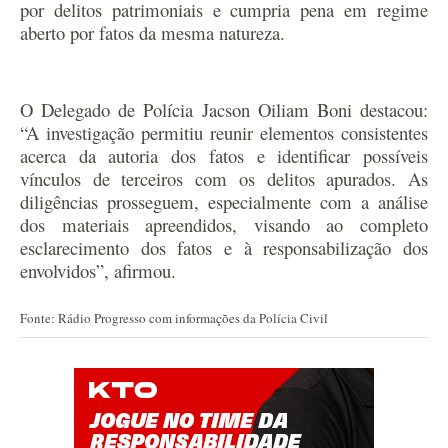
por delitos patrimoniais e cumpria pena em regime
aberto por fatos da mesma natureza.
O Delegado de Polícia Jacson Oiliam Boni destacou:
“A investigação permitiu reunir elementos consistentes
acerca da autoria dos fatos e identificar possíveis
vínculos de terceiros com os delitos apurados. As
diligências prosseguem, especialmente com a análise
dos materiais apreendidos, visando ao completo
esclarecimento dos fatos e à responsabilização dos
envolvidos”, afirmou.
Fonte: Rádio Progresso com informações da Polícia Civil