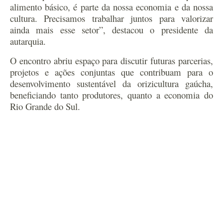
alimento básico, é parte da nossa economia e da nossa
cultura. Precisamos trabalhar juntos para valorizar
ainda mais esse setor”, destacou o presidente da
autarquia.
O encontro abriu espaço para discutir futuras parcerias,
projetos e ações conjuntas que contribuam para o
desenvolvimento sustentável da orizicultura gaúcha,
beneficiando tanto produtores, quanto a economia do
Rio Grande do Sul.