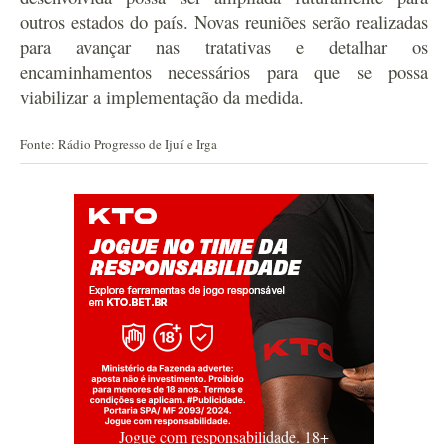
outros estados do país. Novas reuniões serão realizadas
para avançar nas tratativas e detalhar os
encaminhamentos necessários para que se possa
viabilizar a implementação da medida.
Fonte: Rádio Progresso de Ijuí e Irga
Jogue com responsabilidade. 18+