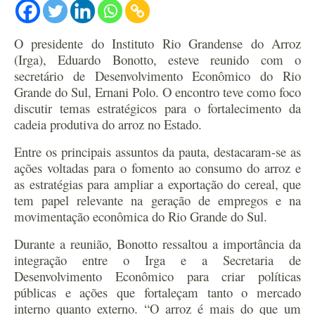
O presidente do Instituto Rio Grandense do Arroz
(Irga), Eduardo Bonotto, esteve reunido com o
secretário de Desenvolvimento Econômico do Rio
Grande do Sul, Ernani Polo. O encontro teve como foco
discutir temas estratégicos para o fortalecimento da
cadeia produtiva do arroz no Estado.
Entre os principais assuntos da pauta, destacaram-se as
ações voltadas para o fomento ao consumo do arroz e
as estratégias para ampliar a exportação do cereal, que
tem papel relevante na geração de empregos e na
movimentação econômica do Rio Grande do Sul.
Durante a reunião, Bonotto ressaltou a importância da
integração entre o Irga e a Secretaria de
Desenvolvimento Econômico para criar políticas
públicas e ações que fortaleçam tanto o mercado
interno quanto externo. “O arroz é mais do que um