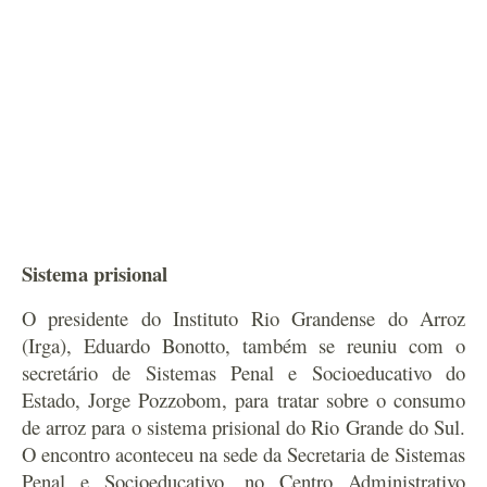
Sistema prisional
O presidente do Instituto Rio Grandense do Arroz
(Irga), Eduardo Bonotto, também se reuniu com o
secretário de Sistemas Penal e Socioeducativo do
Estado, Jorge Pozzobom, para tratar sobre o consumo
de arroz para o sistema prisional do Rio Grande do Sul.
O encontro aconteceu na sede da Secretaria de Sistemas
Penal e Socioeducativo, no Centro Administrativo