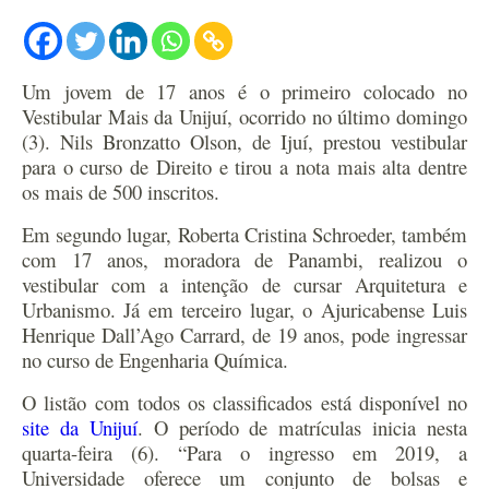
Um jovem de 17 anos é o primeiro colocado no
Vestibular Mais da Unijuí, ocorrido no último domingo
(3). Nils Bronzatto Olson, de Ijuí, prestou vestibular
para o curso de Direito e tirou a nota mais alta dentre
os mais de 500 inscritos.
Em segundo lugar, Roberta Cristina Schroeder, também
com 17 anos, moradora de Panambi, realizou o
vestibular com a intenção de cursar Arquitetura e
Urbanismo. Já em terceiro lugar, o Ajuricabense Luis
Henrique Dall’Ago Carrard, de 19 anos, pode ingressar
no curso de Engenharia Química.
O listão com todos os classificados está disponível no
site da Unijuí
. O período de matrículas inicia nesta
quarta-feira (6). “Para o ingresso em 2019, a
Universidade oferece um conjunto de bolsas e