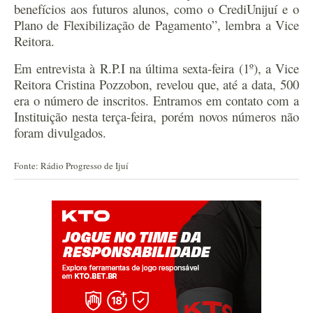
benefícios aos futuros alunos, como o CrediUnijuí e o
Plano de Flexibilização de Pagamento”, lembra a Vice
Reitora.
Em entrevista à R.P.I na última sexta-feira (1º), a Vice
Reitora Cristina Pozzobon, revelou que, até a data, 500
era o número de inscritos. Entramos em contato com a
Instituição nesta terça-feira, porém novos números não
foram divulgados.
Fonte: Rádio Progresso de Ijuí