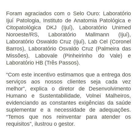
Foram agraciados com o Selo Ouro: Laboratório
Ijuí Patologia, Instituto de Anatomia Patológica e
Citopatológica DKJ (Ijuí), Laboratório Unimed
Noroeste/RS, Laboratório Mallmann (Ijuí),
Laboratório Oswaldo Cruz (Ijuí), Lab Cel (Coronel
Barros), Laboratório Osvaldo Cruz (Palmeira das
Missões), Labovale (Pinheirinho do Vale) e
Laboratório HB (Três Passos).
“Com este incentivo estimamos que a entrega dos
serviços aos nossos clientes seja cada vez
melhor”, explica o diretor de Desenvolvimento
Humano e Sustentabilidade, Volnei Malheiros,
evidenciando as constantes exigências da saúde
suplementar e a necessidade de adequações.
“Temos que nos reinventar para atender os
requisitos”, ilustrou o gestor.