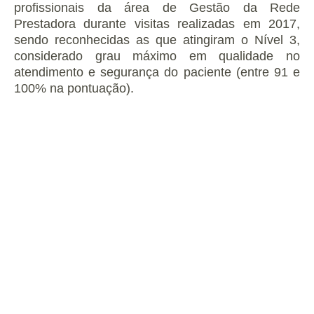
profissionais da área de Gestão da Rede
Prestadora durante visitas realizadas em 2017,
sendo reconhecidas as que atingiram o Nível 3,
considerado grau máximo em qualidade no
atendimento e segurança do paciente (entre 91 e
100% na pontuação).