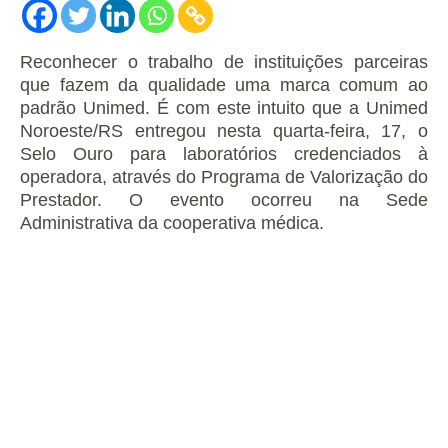
Reconhecer o trabalho de instituições parceiras
que fazem da qualidade uma marca comum ao
padrão Unimed. É com este intuito que a Unimed
Noroeste/RS entregou nesta quarta-feira, 17, o
Selo Ouro para laboratórios credenciados à
operadora, através do Programa de Valorização do
Prestador. O evento ocorreu na Sede
Administrativa da cooperativa médica.