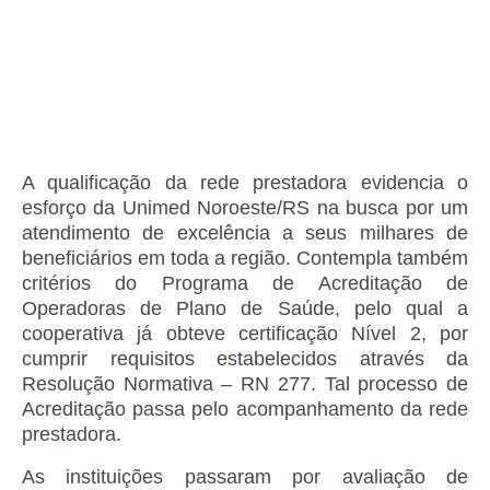
A qualificação da rede prestadora evidencia o
esforço da Unimed Noroeste/RS na busca por um
atendimento de excelência a seus milhares de
beneficiários em toda a região. Contempla também
critérios do Programa de Acreditação de
Operadoras de Plano de Saúde, pelo qual a
cooperativa já obteve certificação Nível 2, por
cumprir requisitos estabelecidos através da
Resolução Normativa – RN 277. Tal processo de
Acreditação passa pelo acompanhamento da rede
prestadora.
As instituições passaram por avaliação de