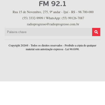
Rua 15 de Novembro, 275, 9º andar - Ijuí - RS - 98.700-000
(55) 3332-9999 / WhatsApp: (55) 99126-7087
radioprogresso@radioprogresso.com.br
Copyright 2026® - Todos os direitos reservados - Proibido a cópia de qualquer
material sem autorização expressa - Lei 9610/98.