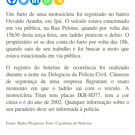
Um furto de uma motocicleta foi registrado no bairro
Osvaldo Aranha, em Ijuí. O veículo estava estacionado
em via pública, na Rua Pelotas, quando por volta das
15h30 desta terça-feira, um ladrão praticou o delito. O
proprietário só se deu conta do furto por volta das 18h,
quando saiu de seu trabalho e foi buscar a moto que
estava estacionada em via pública.
O registro do boletim de ocorrência foi realizado
durante a noite na Delegacia da Polícia Civil. Câmeras
de segurança de uma empresa flagraram o exato
momento em que o ladrão sai com o veículo. A
motocicleta Titan tem placas IKR-8D77, tem a cor
cinza e é do ano de 2002. Qualquer informação sobre o
seu paradeiro deve ser informada à polícia.
Fonte: Rádio Progresso. Foto: Caçadores de Notícias