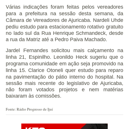
Várias indicações foram feitas pelos vereadores
para a prefeitura na sessão desta semana, da
Câmara de Vereadores de Ajuricaba.
Nardeli Uhde
pediu estudo para estacionamento rotativo gratuito
no lado sul da Rua Henrique Schmandeck, desde
a rua da Matriz até a Pedro Paiva Machado.
Jardel Fernandes solicitou mais calçamento na
linha 21, Espinilho. Leonildo Heck sugeriu que o
programa comunidade em ação seja promovido na
linha 15.
Clarice Otoneli quer estudo para reparo
na pavimentação do pátio interno do hospital. Na
sessão mais recente do legislativo de Ajuricaba,
não foram votados projetos e nem matérias
baixaram às comissões.
Fonte: Rádio Progresso de Ijuí