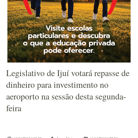
Legislativo de Ijuí votará repasse de
dinheiro para investimento no
aeroporto na sessão desta segunda-
feira