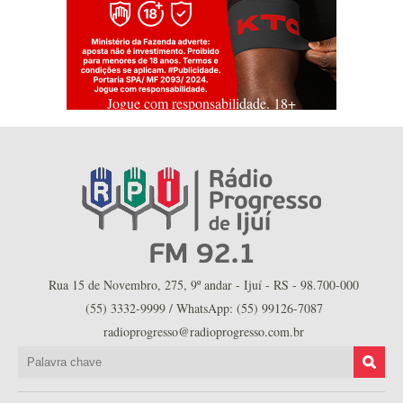
Jogue com responsabilidade. 18+
Rua 15 de Novembro, 275, 9º andar - Ijuí - RS - 98.700-000
(55) 3332-9999 / WhatsApp: (55) 99126-7087
radioprogresso@radioprogresso.com.br