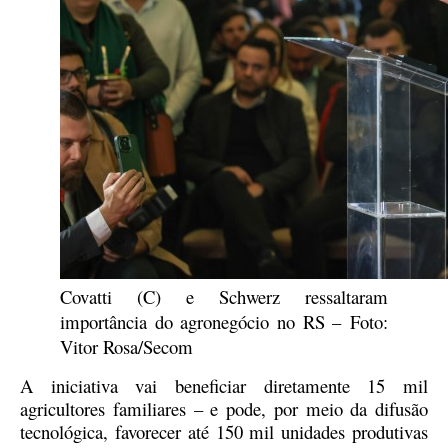
Covatti (C) e Schwerz ressaltaram
importância do agronegócio no RS –
Foto:
Vitor Rosa/Secom
A iniciativa vai beneficiar diretamente 15 mil
agricultores familiares – e pode, por meio da difusão
tecnológica, favorecer até 150 mil unidades produtivas