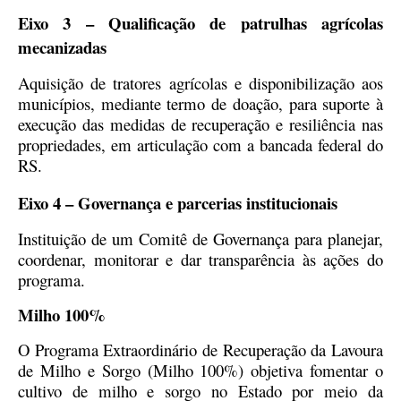
Eixo 3 – Qualificação de patrulhas agrícolas
mecanizadas
Aquisição de tratores agrícolas e disponibilização aos
municípios, mediante termo de doação, para suporte à
execução das medidas de recuperação e resiliência nas
propriedades, em articulação com a bancada federal do
RS.
Eixo 4 – Governança e parcerias institucionais
Instituição de um Comitê de Governança para planejar,
coordenar, monitorar e dar transparência às ações do
programa.
Milho 100%
O Programa Extraordinário de Recuperação da Lavoura
de Milho e Sorgo (Milho 100%) objetiva fomentar o
cultivo de milho e sorgo no Estado por meio da