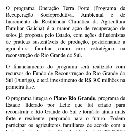
O programa Operação Terra Forte (Programa de
Recuperação Socioprodutiva, Ambiental e de
Incremento da Resiliência Climática da Agricultura
Familiar Gaúcha) é a maior ação de recuperação de
solos já proposta pelo Estado, com ações difusionistas
de práticas sustentáveis de produção, posicionando a
agricultura familiar como eixo estratégico na
reconstrução do Rio Grande do Sul.
O financiamento do programa será realizado com
recursos do Fundo de Reconstrução do Rio Grande do
Sul (Funrigs), e terá investimento de R$ 300 milhões na
primeira fase.
Plano Rio Grande
O programa integra o
,
programa de
Estado liderado por Leite que foi criado para
reconstruir o Rio Grande do Sul e torná-lo ainda mais
forte e resiliente, preparado para o futuro.
Podem
participar os agricultores familiares de acordo com a