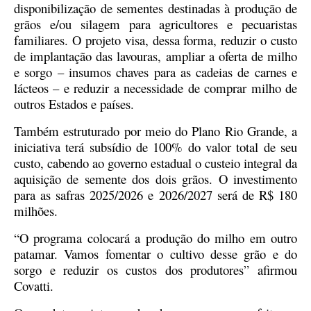
disponibilização de sementes destinadas à produção de
grãos e/ou silagem para agricultores e pecuaristas
familiares. O projeto visa, dessa forma, reduzir o custo
de implantação das lavouras, ampliar a oferta de milho
e sorgo – insumos chaves para as cadeias de carnes e
lácteos – e reduzir a necessidade de comprar milho de
outros Estados e países.
Também estruturado por meio do Plano Rio Grande, a
iniciativa terá subsídio de 100% do valor total de seu
custo, cabendo ao governo estadual o custeio integral da
aquisição de semente dos dois grãos. O investimento
para as safras 2025/2026 e 2026/2027 será de R$ 180
milhões.
“O programa colocará a produção do milho em outro
patamar. Vamos fomentar o cultivo desse grão e do
sorgo e reduzir os custos dos produtores” afirmou
Covatti.