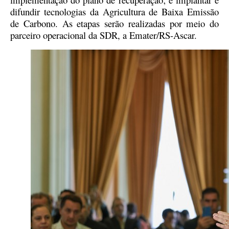
difundir tecnologias da Agricultura de Baixa Emissão
de Carbono. As etapas serão realizadas por meio do
parceiro operacional da SDR, a Emater/RS-Ascar.