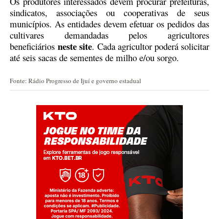
Os produtores interessados devem procurar prefeituras,
sindicatos, associações ou cooperativas de seus
municípios. As entidades devem efetuar os pedidos das
cultivares demandadas pelos agricultores
neste site
beneficiários
. Cada agricultor poderá solicitar
até seis sacas de sementes de milho e/ou sorgo.
Fonte: Rádio Progresso de Ijuí e governo estadual