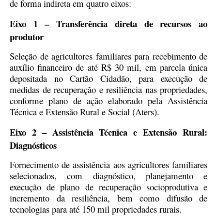
de forma indireta em quatro eixos:
Eixo 1 – Transferência direta de recursos ao
produtor
Seleção de agricultores familiares para recebimento de
auxílio financeiro de até R$ 30 mil, em parcela única
depositada no Cartão Cidadão, para execução de
medidas de recuperação e resiliência nas propriedades,
conforme plano de ação elaborado pela Assistência
Técnica e Extensão Rural e Social (Aters).
Eixo 2 – Assistência Técnica e Extensão Rural:
Diagnósticos
Fornecimento de assistência aos agricultores familiares
selecionados, com diagnóstico, planejamento e
execução de plano de recuperação socioprodutiva e
incremento da resiliência, bem como difusão de
tecnologias para até 150 mil propriedades rurais.