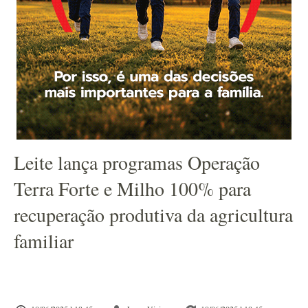
Leite lança programas Operação
Terra Forte e Milho 100% para
recuperação produtiva da agricultura
familiar