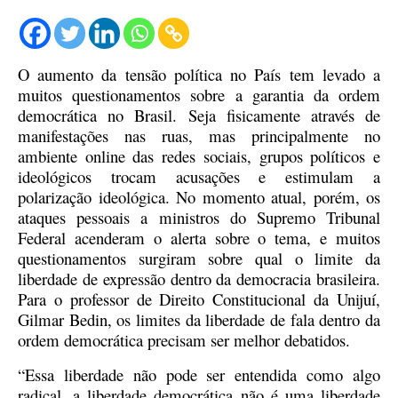
O aumento da tensão política no País tem levado a
muitos questionamentos sobre a garantia da ordem
democrática no Brasil. Seja fisicamente através de
manifestações nas ruas, mas principalmente no
ambiente online das redes sociais, grupos políticos e
ideológicos trocam acusações e estimulam a
polarização ideológica. No momento atual, porém, os
ataques pessoais a ministros do Supremo Tribunal
Federal acenderam o alerta sobre o tema, e muitos
questionamentos surgiram sobre qual o limite da
liberdade de expressão dentro da democracia brasileira.
Para o professor de Direito Constitucional da Unijuí,
Gilmar Bedin, os limites da liberdade de fala dentro da
ordem democrática precisam ser melhor debatidos.
“Essa liberdade não pode ser entendida como algo
radical, a liberdade democrática não é uma liberdade