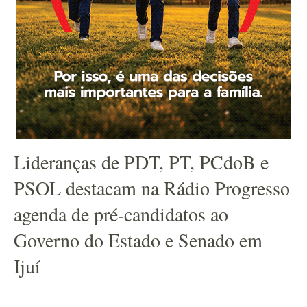
Lideranças de PDT, PT, PCdoB e
PSOL destacam na Rádio Progresso
agenda de pré-candidatos ao
Governo do Estado e Senado em
Ijuí