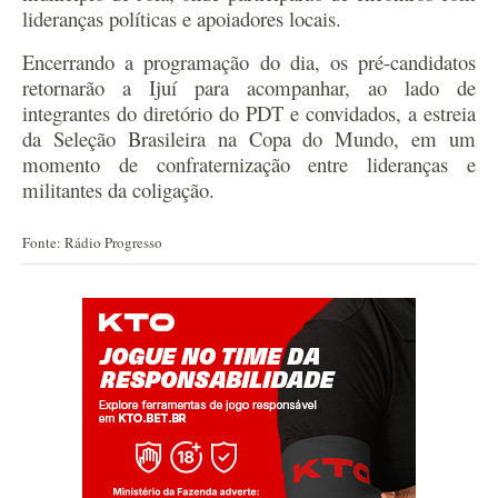
lideranças políticas e apoiadores locais.
Encerrando a programação do dia, os pré-candidatos
retornarão a Ijuí para acompanhar, ao lado de
integrantes do diretório do PDT e convidados, a estreia
da Seleção Brasileira na Copa do Mundo, em um
momento de confraternização entre lideranças e
militantes da coligação.
Fonte: Rádio Progresso