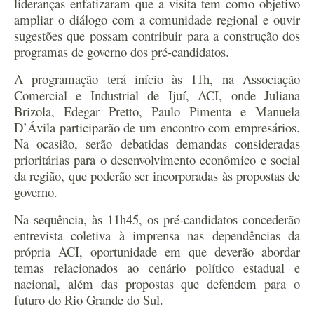
lideranças enfatizaram que a visita tem como objetivo
ampliar o diálogo com a comunidade regional e ouvir
sugestões que possam contribuir para a construção dos
programas de governo dos pré-candidatos.
A programação terá início às 11h, na Associação
Comercial e Industrial de Ijuí, ACI, onde Juliana
Brizola, Edegar Pretto, Paulo Pimenta e Manuela
D’Ávila participarão de um encontro com empresários.
Na ocasião, serão debatidas demandas consideradas
prioritárias para o desenvolvimento econômico e social
da região, que poderão ser incorporadas às propostas de
governo.
Na sequência, às 11h45, os pré-candidatos concederão
entrevista coletiva à imprensa nas dependências da
própria ACI, oportunidade em que deverão abordar
temas relacionados ao cenário político estadual e
nacional, além das propostas que defendem para o
futuro do Rio Grande do Sul.