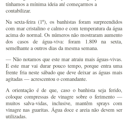
tínhamos a mínima ideia até começarmos a
contabilizar.
Na sexta-feira (1º), os banhistas foram surpreendidos
com mar cristalino e calmo e com temperatura da água
acima do normal. Os números não mostraram aumento
dos casos de água-viva: foram 1.809 na sexta,
semelhante a outros dias da mesma semana.
— Não notamos que este mar atraiu mais águas-vivas.
E este mar vai durar pouco tempo, porque entra uma
frente fria neste sábado que deve deixar as águas mais
agitadas — acrescentou o comandante.
A orientação é de que, caso o banhista seja ferido,
coloque compressas de vinagre sobre o ferimento —
muitos salva-vidas, inclusive, mantêm sprays com
vinagre nas guaritas. Água doce e areia não devem ser
utilizadas.