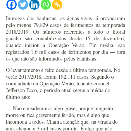
Inimigas dos banhistas, as águas-vivas já provocaram
pelo menos 79.829 casos de ferimentos na temporada
2018/2019. Os números referentes a todo o litoral
gaúcho são contabilizados desde 15 de dezembro,
quando iniciou a Operação Verão. Em média, são
registrados 1,6 mil casos de ferimentos por dia — fora
os que não são informados pelos banhistas.
O levantamento é feito desde a última temporada. No
verão 2017/2018, foram 192.111 casos. Segundo o
comandante da Operação Verão, tenente-coronel
Jefferson Ecco, o período atual segue a média do
último ano:
— Não consideramos algo grave, porque ninguém
morre ou fica gravemente ferido, mas é algo que
incomoda a todos. Chama atenção que, na virada do
ano, chegou a 3 mil casos por dia. É algo que não