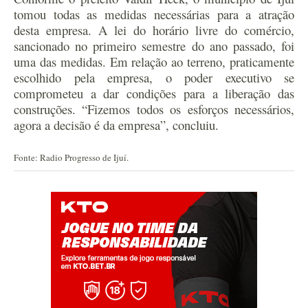
tomou todas as medidas necessárias para a atração
desta empresa. A lei do horário livre do comércio,
sancionado no primeiro semestre do ano passado, foi
uma das medidas. Em relação ao terreno, praticamente
escolhido pela empresa, o poder executivo se
comprometeu a dar condições para a liberação das
construções. “Fizemos todos os esforços necessários,
agora a decisão é da empresa”, concluiu.
Fonte: Radio Progresso de Ijuí.