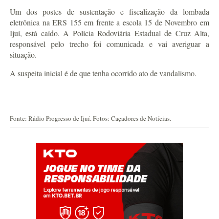
Um dos postes de sustentação e fiscalização da lombada
eletrônica na ERS 155 em frente a escola 15 de Novembro em
Ijuí, está caído. A Polícia Rodoviária Estadual de Cruz Alta,
responsável pelo trecho foi comunicada e vai averiguar a
situação.
A suspeita inicial é de que tenha ocorrido ato de vandalismo.
Fonte: Rádio Progresso de Ijuí. Fotos: Caçadores de Notícias.