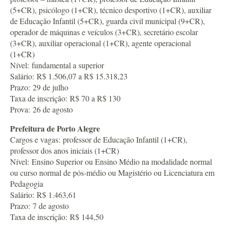
(5+CR), psicólogo (1+CR), técnico desportivo (1+CR), auxiliar
de Educação Infantil (5+CR), guarda civil municipal (9+CR),
operador de máquinas e veículos (3+CR), secretário escolar
(3+CR), auxiliar operacional (1+CR), agente operacional
(1+CR)
Nível: fundamental a superior
Salário: R$ 1.506,07 a R$ 15.318,23
Prazo: 29 de julho
Taxa de inscrição: R$ 70 a R$ 130
Prova: 26 de agosto
Prefeitura de Porto Alegre
Cargos e vagas: professor de Educação Infantil (1+CR),
professor dos anos iniciais (1+CR)
Nível: Ensino Superior ou Ensino Médio na modalidade normal
ou curso normal de pós-médio ou Magistério ou Licenciatura em
Pedagogia
Salário: R$ 1.463,61
Prazo: 7 de agosto
Taxa de inscrição: R$ 144,50