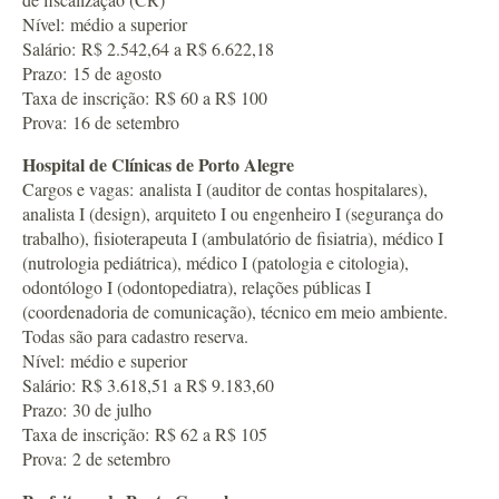
Nível: médio a superior
Salário: R$ 2.542,64 a R$ 6.622,18
Prazo: 15 de agosto
Taxa de inscrição: R$ 60 a R$ 100
Prova: 16 de setembro
Hospital de Clínicas de Porto Alegre
Cargos e vagas: analista I (auditor de contas hospitalares),
analista I (design), arquiteto I ou engenheiro I (segurança do
trabalho), fisioterapeuta I (ambulatório de fisiatria), médico I
(nutrologia pediátrica), médico I (patologia e citologia),
odontólogo I (odontopediatra), relações públicas I
(coordenadoria de comunicação), técnico em meio ambiente.
Todas são para cadastro reserva.
Nível: médio e superior
Salário: R$ 3.618,51 a R$ 9.183,60
Prazo: 30 de julho
Taxa de inscrição: R$ 62 a R$ 105
Prova: 2 de setembro