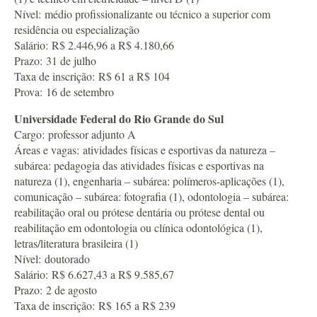
Nível: médio profissionalizante ou técnico a superior com
residência ou especialização
Salário: R$ 2.446,96 a R$ 4.180,66
Prazo: 31 de julho
Taxa de inscrição: R$ 61 a R$ 104
Prova: 16 de setembro
Universidade Federal do Rio Grande do Sul
Cargo: professor adjunto A
Áreas e vagas: atividades físicas e esportivas da natureza –
subárea: pedagogia das atividades físicas e esportivas na
natureza (1), engenharia – subárea: polímeros-aplicações (1),
comunicação – subárea: fotografia (1), odontologia – subárea:
reabilitação oral ou prótese dentária ou prótese dental ou
reabilitação em odontologia ou clínica odontológica (1),
letras/literatura brasileira (1)
Nível: doutorado
Salário: R$ 6.627,43 a R$ 9.585,67
Prazo: 2 de agosto
Taxa de inscrição: R$ 165 a R$ 239