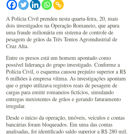
A Polícia Civil prendeu nesta quarta-feira, 20, mais
dois investigados na Operação Romaneio, que apura
uma fraude milionária em sistema de controle de
pesagem de grãos da Três Tentos Agroindustrial de
Cruz Alta.
Entre os presos está um homem apontado como
possível liderança do grupo investigado. Conforme a
Polícia Civil, o esquema causou prejuízo superior a R$
6 milhões à empresa vítima. As investigações apontam
que o grupo utilizava registros reais de pesagem de
cargas para emitir romaneios fictícios, simulando
entregas inexistentes de grãos e gerando faturamento
irregular.
Desde o início da operação, imóveis, veículos e contas
bancárias foram bloqueados. Em uma das contas
analisadas, foi identificado saldo superior a R$ 280 mil.