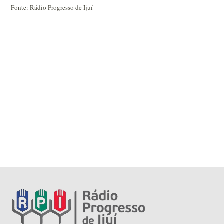
Fonte: Rádio Progresso de Ijuí