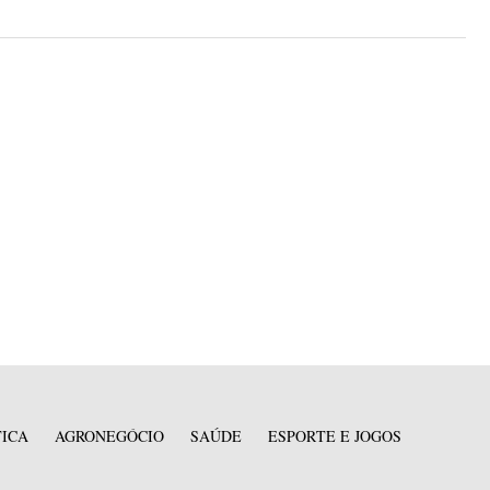
TICA
AGRONEGÓCIO
SAÚDE
ESPORTE E JOGOS