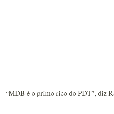
“MDB é o primo rico do PDT”, diz 