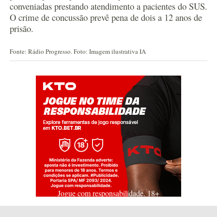
conveniadas prestando atendimento a pacientes do SUS.
O crime de concussão prevê pena de dois a 12
anos de
prisão.
Fonte: Rádio Progresso. Foto: Imagem ilustrativa IA
Jogue com responsabilidade. 18+