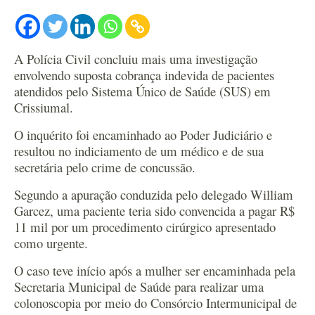
A Polícia Civil concluiu mais uma investigação
envolvendo suposta cobrança indevida de pacientes
atendidos pelo Sistema Único de Saúde (SUS) em
Crissiumal.
O inquérito foi encaminhado ao Poder Judiciário e
resultou no indiciamento de um médico e de sua
secretária pelo crime de concussão.
Segundo a apuração conduzida pelo delegado William
Garcez, uma paciente teria sido convencida a pagar R$
11 mil por um procedimento cirúrgico apresentado
como urgente.
O caso teve início após a mulher ser encaminhada pela
Secretaria Municipal de Saúde para realizar uma
colonoscopia por meio do Consórcio Intermunicipal de