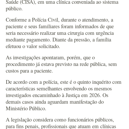
Saúde (CISA), em uma clínica conveniada ao sistema
público.
Conforme a Polícia Civil, durante o atendimento, a
paciente e seus familiares foram informados de que
seria necessário realizar uma cirurgia com urgência
mediante pagamento. Diante da pressão, a família
efetuou o valor solicitado.
As investigações apontaram, porém, que o
procedimento já estava previsto na rede pública, sem
custos para a paciente.
De acordo com a polícia, este é o quinto inquérito com
características semelhantes envolvendo os mesmos
investigados encaminhado à Justiça em 2026. Os
demais casos ainda aguardam manifestação do
Ministério Público.
A legislação considera como funcionários públicos,
para fins penais, profissionais que atuam em clínicas