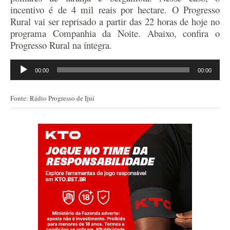
incentivo é de 4 mil reais por hectare. O Progresso
Rural vai ser reprisado a partir das 22 horas de hoje no
programa Companhia da Noite. Abaixo, confira o
Progresso Rural na íntegra.
Tocador
00:00
00:00
de
áudio
Fonte: Rádio Progresso de Ijuí