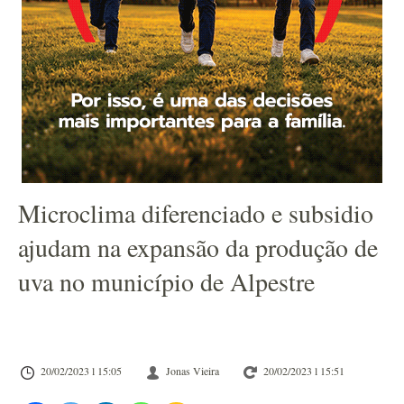
Microclima diferenciado e subsidio
ajudam na expansão da produção de
uva no município de Alpestre
20/02/2023 l 15:05
Jonas Vieira
20/02/2023 l 15:51