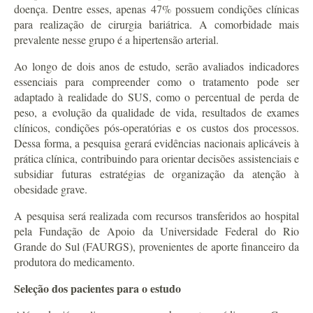
doença. Dentre esses, apenas 47% possuem condições clínicas
para realização de cirurgia bariátrica. A comorbidade mais
prevalente nesse grupo é a hipertensão arterial.
Ao longo de dois anos de estudo, serão avaliados indicadores
essenciais para compreender como o tratamento pode ser
adaptado à realidade do SUS, como o percentual de perda de
peso, a evolução da qualidade de vida, resultados de exames
clínicos, condições pós-operatórias e os custos dos processos.
Dessa forma, a pesquisa gerará evidências nacionais aplicáveis à
prática clínica, contribuindo para orientar decisões assistenciais e
subsidiar futuras estratégias de organização da atenção à
obesidade grave.
A pesquisa será realizada com recursos transferidos ao hospital
pela Fundação de Apoio da Universidade Federal do Rio
Grande do Sul (FAURGS), provenientes de aporte financeiro da
produtora do medicamento.
Seleção dos pacientes para o estudo