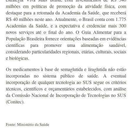
milhões em políticas de promoção da atividade física, com
destaque para a retomada da Academia da Saúde, que receberá
R$ 40 milhões neste ano. Atualmente, o Brasil conta com 1.775
Academias da Saúde, e a expectativa é credenciar mais 300
novos serviços até o final do ano. O Guia Alimentar para a
População Brasileira fornece orientações baseadas em evidências
científicas para promover uma alimentação saudável,
considerando particularidades regionais, etárias, culturais, sociais
e biológicas.
Os medicamentos à base de semaglutida e liraglutida não estão
incorporadas no sistema público de saúde. A eventual
incorporação de qualquer tecnologia ao SUS segue os critérios
técnicos, científicos e orçamentários estabelecidos, com análise
da Comissão Nacional de Incorporação de Tecnologias no SUS
(Conitec).
Fonte: Ministério da Saúde