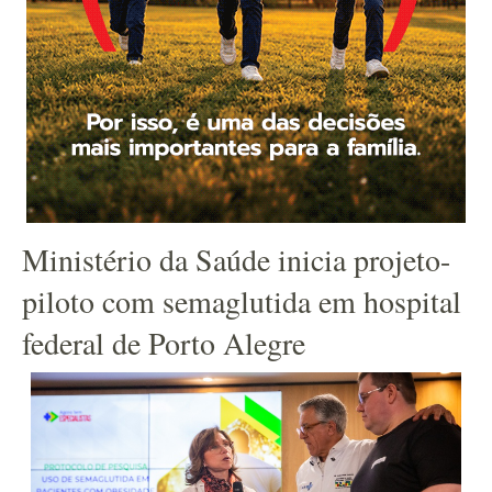
Ministério da Saúde inicia projeto-
piloto com semaglutida em hospital
federal de Porto Alegre