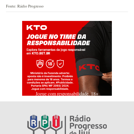
Fonte: Rádio Progresso
Jogue com responsabilidade. 18+