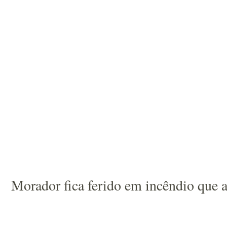
Morador fica ferido em incêndio que 