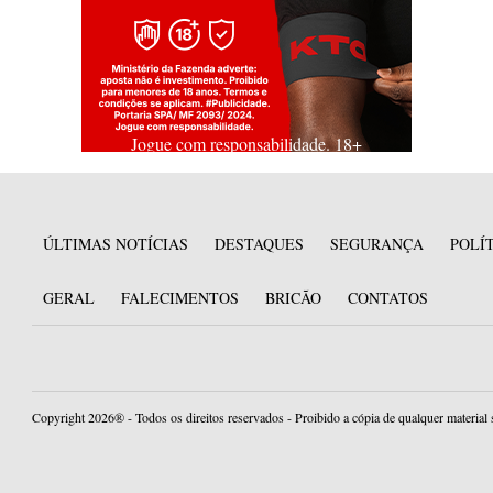
Jogue com responsabilidade. 18+
ÚLTIMAS NOTÍCIAS
DESTAQUES
SEGURANÇA
POLÍ
GERAL
FALECIMENTOS
BRICÃO
CONTATOS
Copyright 2026® - Todos os direitos reservados - Proibido a cópia de qualquer material 