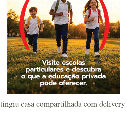
atingiu casa compartilhada com delivery